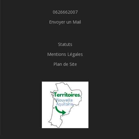
0626662007
Envoyer un Mail
Statuts
Mentions Légales
Plan de Site