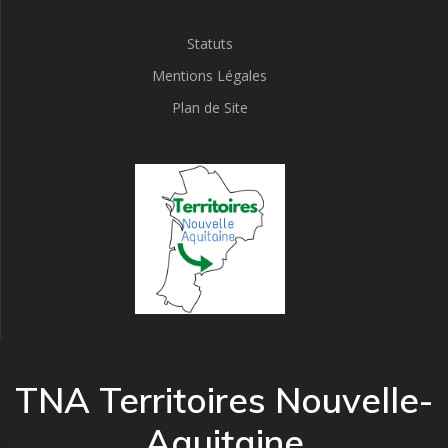
Statuts
Mentions Légales
Plan de Site
TNA Territoires Nouvelle-
Aquitaine