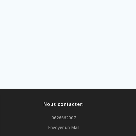
Nous contacter:
0626662007
Envoyer un Mail