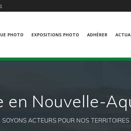
fr
QUE PHOTO
EXPOSITIONS PHOTO
ADHÉRER
ACTUA
 en Nouvelle-Aq
SOYONS ACTEURS POUR NOS TERRITOIRES