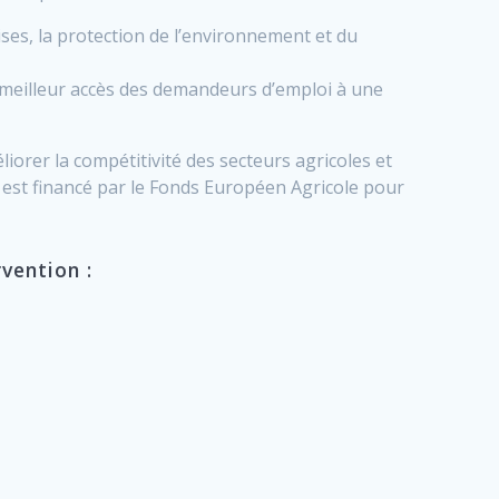
ses, la protection de l’environnement et du
 meilleur accès des demandeurs d’emploi à une
rer la compétitivité des secteurs agricoles et
PDR est financé par le Fonds Européen Agricole pour
vention :