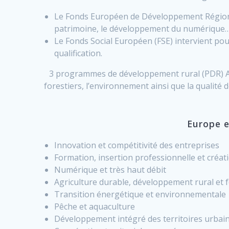
Le Fonds Européen de Développement Régional 
patrimoine, le développement du numérique
Le Fonds Social Européen (FSE) intervient po
qualification.
3 programmes de développement rural (PDR) Aqu
forestiers, l’environnement ainsi que la qualité d
Europe e
Innovation et compétitivité des entreprises
Formation, insertion professionnelle et créati
Numérique et très haut débit
Agriculture durable, développement rural et 
Transition énergétique et environnementale
Pêche et aquaculture
Développement intégré des territoires urbain