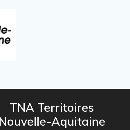
TNA Territoires
Nouvelle-Aquitaine