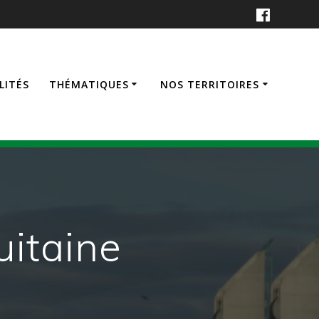
LITÉS
THÉMATIQUES
NOS TERRITOIRES
uitaine