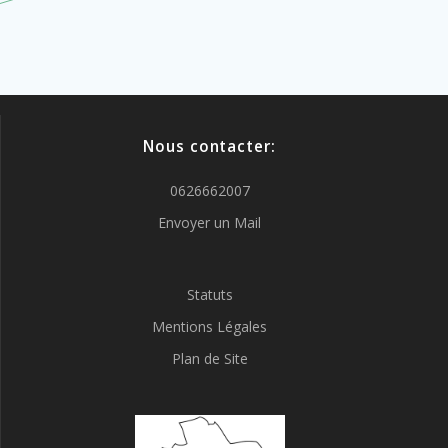
Nous contacter:
0626662007
Envoyer un Mail
Statuts
Mentions Légales
Plan de Site